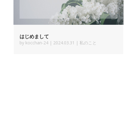
はじめまして
by
kocchan-24
|
2024.03.31
|
私のこと