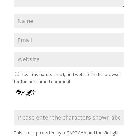
Save my name, email, and website in this browser
for the next time I comment.
This site is protected by reCAPTCHA and the Google