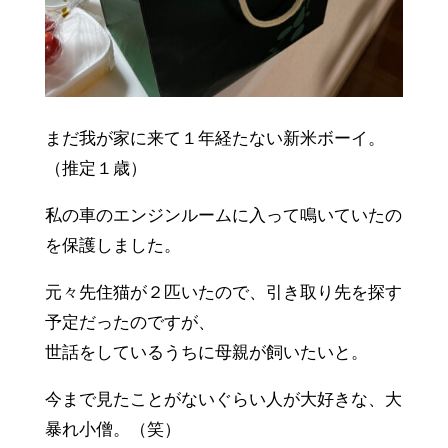
まだ我が家に来て１年経たない新米ボーイ。
（推定１歳）
私の車のエンジンルームに入って鳴いていたの
を保護しました。
元々先住猫が２匹いたので、引き取り先を探す
予定だったのですが、
世話をしているうちに母親が飼いたいと。
今まで見たことがないぐらい人が大好きな、大
暴れ小僧。（笑）