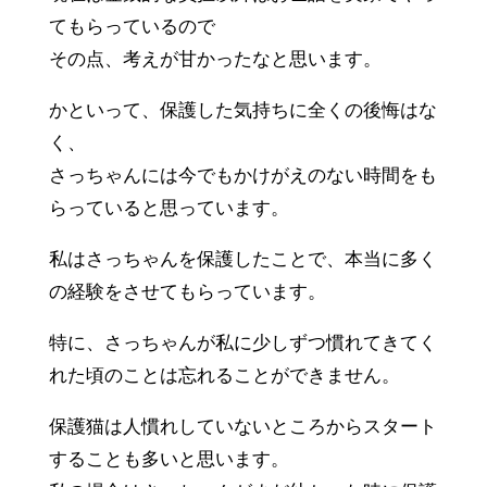
てもらっているので
その点、考えが甘かったなと思います。
かといって、保護した気持ちに全くの後悔はな
く、
さっちゃんには今でもかけがえのない時間をも
らっていると思っています。
私はさっちゃんを保護したことで、本当に多く
の経験をさせてもらっています。
特に、さっちゃんが私に少しずつ慣れてきてく
れた頃のことは忘れることができません。
保護猫は人慣れしていないところからスタート
することも多いと思います。