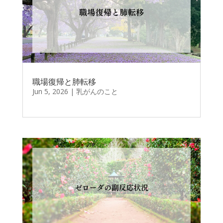
職場復帰と肺転移
Jun 5, 2026
|
乳がんのこと