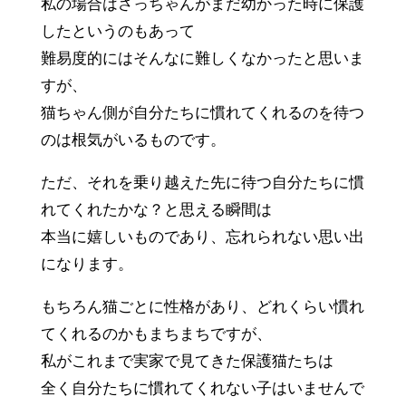
私の場合はさっちゃんがまだ幼かった時に保護
したというのもあって
難易度的にはそんなに難しくなかったと思いま
すが、
猫ちゃん側が自分たちに慣れてくれるのを待つ
のは根気がいるものです。
ただ、それを乗り越えた先に待つ自分たちに慣
れてくれたかな？と思える瞬間は
本当に嬉しいものであり、忘れられない思い出
になります。
もちろん猫ごとに性格があり、どれくらい慣れ
てくれるのかもまちまちですが、
私がこれまで実家で見てきた保護猫たちは
全く自分たちに慣れてくれない子はいませんで