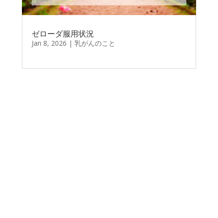
ゼローダ服用状況
Jan 8, 2026
|
乳がんのこと