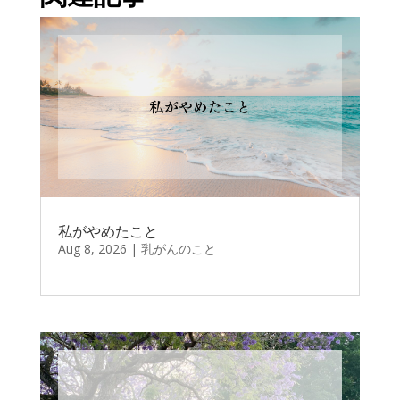
私がやめたこと
Aug 8, 2026
|
乳がんのこと