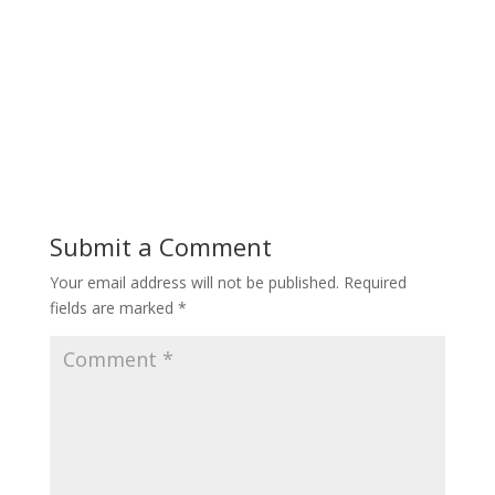
Submit a Comment
Your email address will not be published.
Required
fields are marked
*