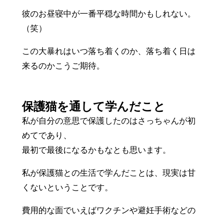
彼のお昼寝中が一番平穏な時間かもしれない。
（笑）
この大暴れはいつ落ち着くのか、落ち着く日は
来るのかこうご期待。
保護猫を通して学んだこと
私が自分の意思で保護したのはさっちゃんが初
めてであり、
最初で最後になるかもなとも思います。
私が保護猫との生活で学んだことは、現実は甘
くないということです。
費用的な面でいえばワクチンや避妊手術などの