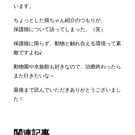
います。
ちょっとした猫ちゃん紹介のつもりが、
保護猫について語ってしまった。（笑）
保護猫に限らず、動物と触れ合える環境って素
敵ですよね♪
動物園や水族館も好きなので、治療終わったら
また行きたいな～
最後まで読んでいただきありがとうございまし
た！
関連記事