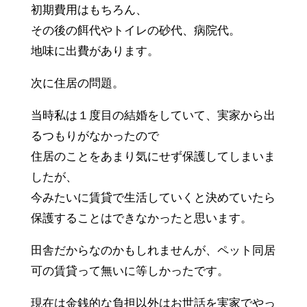
初期費用はもちろん、
その後の餌代やトイレの砂代、病院代。
地味に出費があります。
次に住居の問題。
当時私は１度目の結婚をしていて、実家から出
るつもりがなかったので
住居のことをあまり気にせず保護してしまいま
したが、
今みたいに賃貸で生活していくと決めていたら
保護することはできなかったと思います。
田舎だからなのかもしれませんが、ペット同居
可の賃貸って無いに等しかったです。
現在は金銭的な負担以外はお世話を実家でやっ