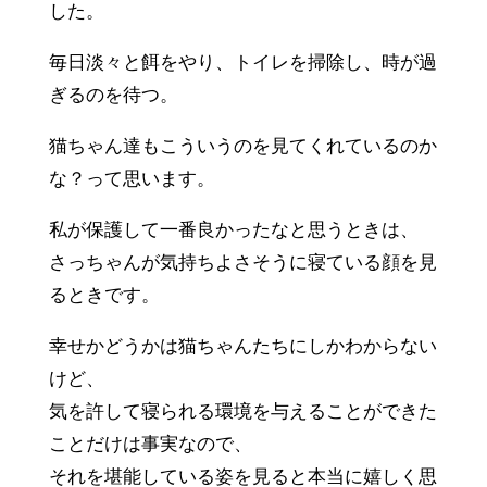
した。
毎日淡々と餌をやり、トイレを掃除し、時が過
ぎるのを待つ。
猫ちゃん達もこういうのを見てくれているのか
な？って思います。
私が保護して一番良かったなと思うときは、
さっちゃんが気持ちよさそうに寝ている顔を見
るときです。
幸せかどうかは猫ちゃんたちにしかわからない
けど、
気を許して寝られる環境を与えることができた
ことだけは事実なので、
それを堪能している姿を見ると本当に嬉しく思