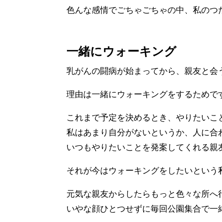
色んな感情でごちゃごちゃの中、私のつ
一緒にウォーキング
乳がんの闘病が始まってから、親友と会
理由は一緒にウォーキングをするためで
これまで予定を決めるとき、やりたいこ
私はあまり自分がないというか、人に合
いつもやりたいことを発案してくれる親
それが今はウォーキングをしたいという
元気な親友からしたらもっと色々な所へ
いやな顔ひとつせずに毎回公園集合で一