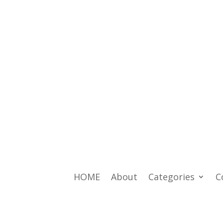
HOME
About
Categories
C