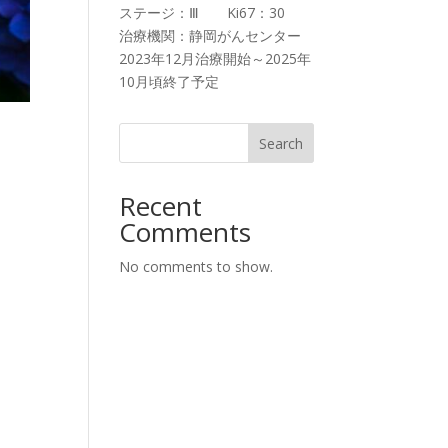
ステージ：Ⅲ Ki67：30
治療機関：静岡がんセンター
2023年12月治療開始～2025年
10月頃終了予定
Search
Recent
Comments
No comments to show.