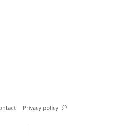
ontact
Privacy policy