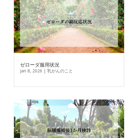
ゼローダ服用状況
Jan 8, 2026
|
乳がんのこと