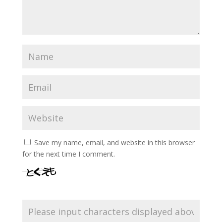
Save my name, email, and website in this browser
for the next time I comment.