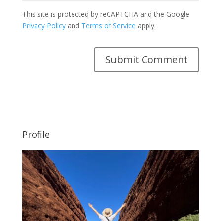
This site is protected by reCAPTCHA and the Google
Privacy Policy
and
Terms of Service
apply.
Profile