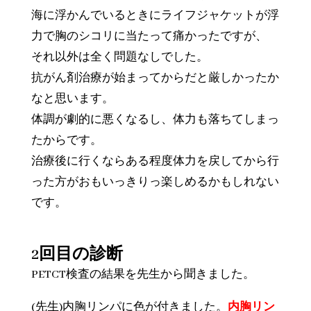
海に浮かんでいるときにライフジャケットが浮
力で胸のシコリに当たって痛かったですが、
それ以外は全く問題なしでした。
抗がん剤治療が始まってからだと厳しかったか
なと思います。
体調が劇的に悪くなるし、体力も落ちてしまっ
たからです。
治療後に行くならある程度体力を戻してから行
った方がおもいっきりっ楽しめるかもしれない
です。
2回目の診断
PETCT検査の結果を先生から聞きました。
(先生)内胸リンパに色が付きました。
内胸リン