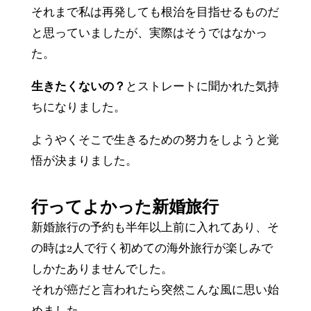
それまで私は再発しても根治を目指せるものだ
と思っていましたが、実際はそうではなかっ
た。
生きたくないの？
とストレートに聞かれた気持
ちになりました。
ようやくそこで生きるための努力をしようと覚
悟が決まりました。
行ってよかった新婚旅行
新婚旅行の予約も半年以上前に入れてあり、そ
の時は2人で行く初めての海外旅行が楽しみで
しかたありませんでした。
それが癌だと言われたら突然こんな風に思い始