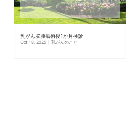
乳がん脳腫瘍術後1か月検診
Oct 18, 2025
|
乳がんのこと