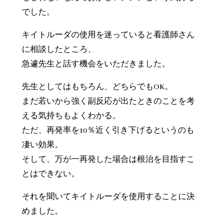
でした。
キイトルーダの使用を迷っていると看護師さん
に相談したところ、
急遽先生と話す機会をいただきました。
先生としてはもちろん、どちらでもOK。
まだ若いから強く副反応が出たときのことを考
える気持ちもよくわかる。
ただ、再発率を10％近く引き下げるというのも
凄い効果。
そして、万が一再発した場合は根治を目指すこ
とはできない。
それを聞いてキイトルーダを使用することに決
めました。