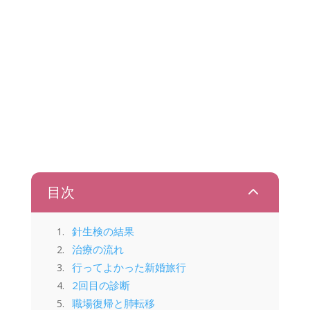
2
目次
針生検の結果
治療の流れ
行ってよかった新婚旅行
2回目の診断
職場復帰と肺転移