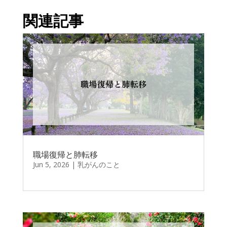
関連記事
職場復帰と肺転移
Jun 5, 2026
|
乳がんのこと