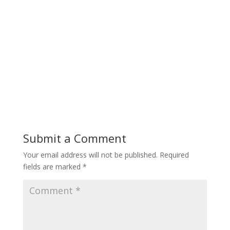
Submit a Comment
Your email address will not be published.
Required
fields are marked
*