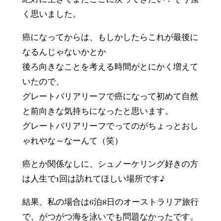
く思いました。
癌になってからは、もしかしたらこれが最後に
なるんじゃないかとか
後ろ向きなことを考える時間がとにかく増えて
いたので、
グレートバリアリーフで癌になって初めて自然
と前向きな気持ちになったと思います。
グレートバリアリーフでってのがちょっとおし
ゃれやな～なーんて（笑）
癌とか関係なしに、シュノーケリング好きの方
は人生で1回は訪れてほしい場所です♪
結果、私の場合は6泊8日のオーストラリア旅行
で、がつがつ海を泳いでも問題なかったです。