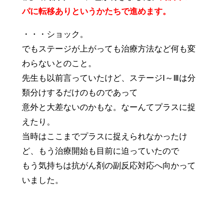
パに転移ありというかたちで進めます。
・・・ショック。
でもステージが上がっても治療方法など何も変
わらないとのこと。
先生も以前言っていたけど、ステージⅠ～Ⅲは分
類分けするだけのものであって
意外と大差ないのかもな。なーんてプラスに捉
えたり。
当時はここまでプラスに捉えられなかったけ
ど、もう治療開始も目前に迫っていたので
もう気持ちは抗がん剤の副反応対応へ向かって
いました。