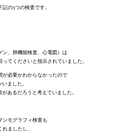
下記の3つの検査です。
ゲン、肺機能検査、心電図）は
回ってくださいと指示されていました。
間が必要かわからなかったので
かいました。
裕があるだろうと考えていました。
マンモグラフィ検査も
くれましたし、