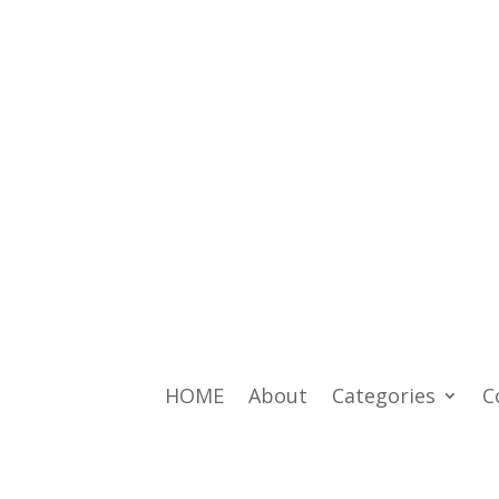
HOME
About
Categories
C