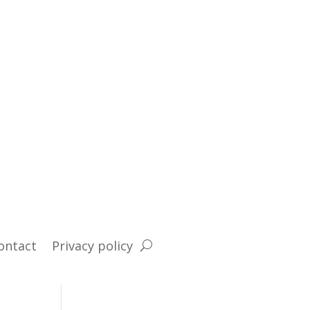
ontact
Privacy policy