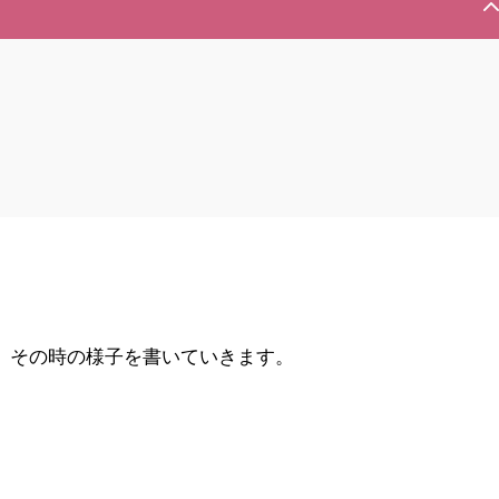
当日の流れ）
、その時の様子を書いていきます。