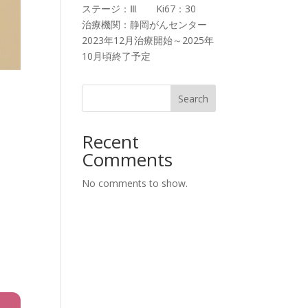
ステージ：Ⅲ Ki67：30
治療機関：静岡がんセンター
2023年12月治療開始～2025年
10月頃終了予定
Search
Recent
Comments
No comments to show.