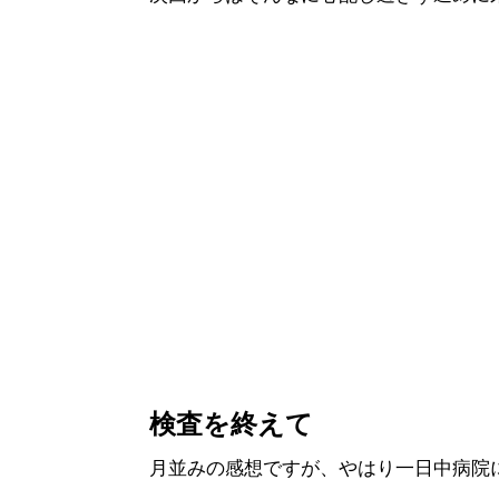
検査を終えて
月並みの感想ですが、やはり一日中病院