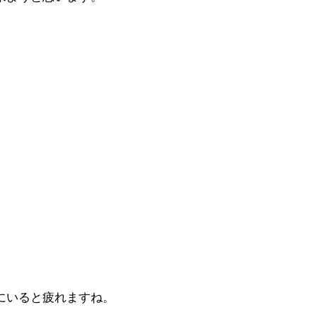
にいると疲れますね。