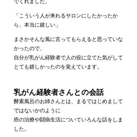
でくれました。
「こういう人が来れるサロンにしたかったか
ら、本当に嬉しい」
まさかそんな風に言ってもらえると思っていな
かったので、
自分が乳がん経験者で人の役に立てた気がして
とても嬉しかったのを覚えています。
乳がん経験者さんとの会話
酵素風呂のお姉さんとは、まるではじめまして
ではないかのように
癌の治療や闘病生活についていろんな話をしま
した。