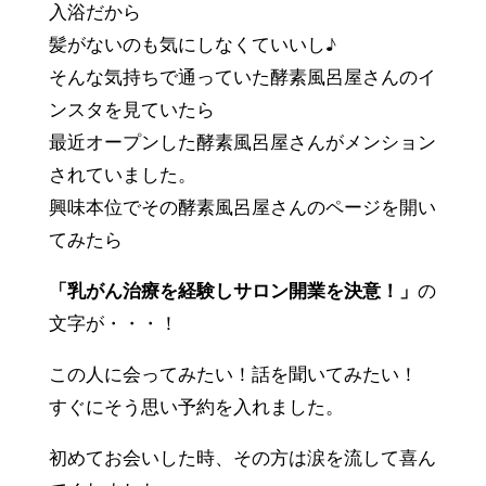
入浴だから
髪がないのも気にしなくていいし♪
そんな気持ちで通っていた酵素風呂屋さんのイ
ンスタを見ていたら
最近オープンした酵素風呂屋さんがメンション
されていました。
興味本位でその酵素風呂屋さんのページを開い
てみたら
「乳がん治療を経験しサロン開業を決意！」
の
文字が・・・！
この人に会ってみたい！話を聞いてみたい！
すぐにそう思い予約を入れました。
初めてお会いした時、その方は涙を流して喜ん