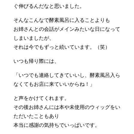
ぐ伸びるんだなと思いました。
そんなこんなで酵素風呂に入ることよりも
お姉さんとの会話がメインみたいな日になって
しまいましたが、
それは今でもずっと続いています。（笑）
いつも帰り際には、
「いつでも連絡してきていいし、酵素風呂入ら
なくてもお店に来ていいからね！」
と声をかけてくれます。
その後お姉さんには本や未使用のウィッグをい
ただいたこともあり
本当に感謝の気持ちでいっぱいです。