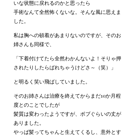
いな状態に戻れるのかと思ったら
手術なんて全然怖くないな。そんな風に思えま
した。
私は胸への頓着があまりないのですが、そのお
姉さんも同様で、
「下着付けてたら全然わかんないよ！そりゃ押
されたりしたらばれちゃうけどさ～（笑）」
と明るく笑い飛ばしていました。
そのお姉さんは治療を終えてからまだ10か月程
度とのことでしたが
髪質は変わったようですが、ボブぐらいの丈が
ありました。
やっぱ髪ってちゃんと生えてくるし、意外とす