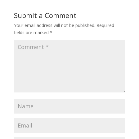
Submit a Comment
Your email address will not be published.
Required
fields are marked
*