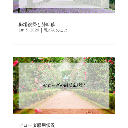
職場復帰と肺転移
Jun 5, 2026
|
乳がんのこと
ゼローダ服用状況