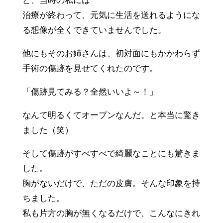
ど、当時の私には
治療が終わって、元気に生活を送れるようにな
る想像が全くできていませんでした。
他にもそのお姉さんは、初対面にもかかわらず
手術の傷跡を見せてくれたのです。
「傷跡見てみる？全然いいよ～！」
なんて明るくてオープンなんだ。と本当に驚き
ました（笑）
そして傷跡がすべすべで綺麗なことにも驚きま
した。
胸がないだけで、ただの皮膚。そんな印象を持
ちました。
私も片方の胸が無くなるだけで、こんなにきれ