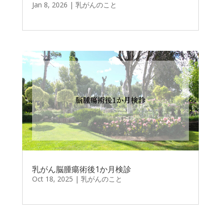
Jan 8, 2026
|
乳がんのこと
乳がん脳腫瘍術後1か月検診
Oct 18, 2025
|
乳がんのこと