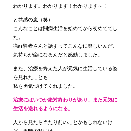
わかります。わかります！わかります～！
と共感の嵐（笑）
こんなことは闘病生活を始めてから初めてでし
た。
癌経験者さんと話すってこんなに楽しいんだ、
気持ちが楽になるんだと感動しました。
また、治療を終えた人が元気に生活している姿
を見れたことも
私を勇気づけてくれました。
治療にはいつか絶対終わりがあり、また元気に
生活を送れるようになる。
人から見たら当たり前のことかもしれないけ