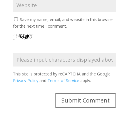
Save my name, email, and website in this browser
for the next time I comment.
This site is protected by reCAPTCHA and the Google
Privacy Policy
and
Terms of Service
apply.