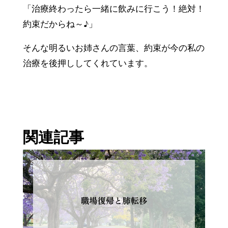
「治療終わったら一緒に飲みに行こう！絶対！
約束だからね～♪」
そんな明るいお姉さんの言葉、約束が今の私の
治療を後押ししてくれています。
関連記事