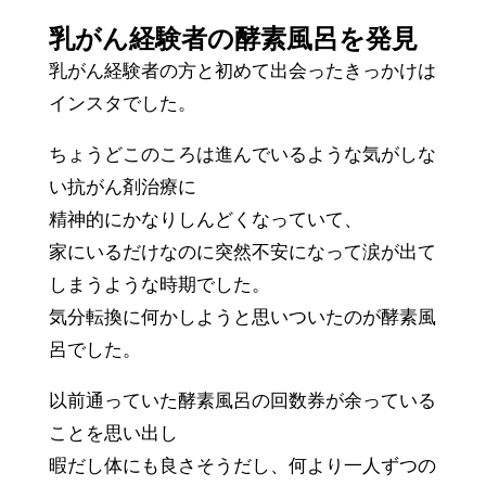
乳がん経験者の酵素風呂を発見
乳がん経験者の方と初めて出会ったきっかけは
インスタでした。
ちょうどこのころは進んでいるような気がしな
い抗がん剤治療に
精神的にかなりしんどくなっていて、
家にいるだけなのに突然不安になって涙が出て
しまうような時期でした。
気分転換に何かしようと思いついたのが酵素風
呂でした。
以前通っていた酵素風呂の回数券が余っている
ことを思い出し
暇だし体にも良さそうだし、何より一人ずつの