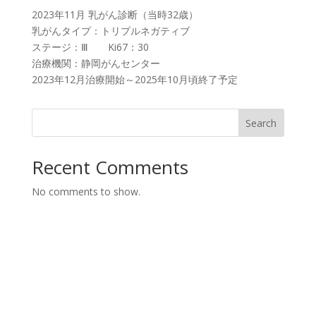
2023年11月 乳がん診断（当時32歳）
乳がんタイプ：トリプルネガティブ
ステージ：Ⅲ Ki67：30
治療機関：静岡がんセンター
2023年12月治療開始～2025年10月頃終了予定
Search
Recent Comments
No comments to show.