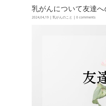
乳がんについて友達へ
2024,04,19
|
乳がんのこと
|
0 comments