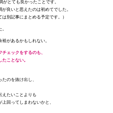
体調がとても良かったことです。
調が良いと思えたのは初めてでした。
ては別記事にまとめる予定です。）
た。
余裕があるかもしれない。
フチェックをするのも、
したことない。
ったのを抜け出し、
伝えたいことよりも
が上回ってしまわないかと、