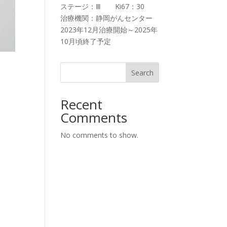
ステージ：Ⅲ Ki67：30
治療機関：静岡がんセンター
2023年12月治療開始～2025年
10月頃終了予定
Search
Recent
Comments
No comments to show.