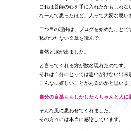
これは菩薩の心を手に入れたかもしれな
なーんて思ったほど。人って大変な思い
二つ目の理由は、ブログを始めたことで
私のつたない文章を読んで、
自然と涙が出ました。
と言ってくれる方が数名現れたのです。
それは自分にとっては思いがけない出来
こんなに嬉しいことがあるのかと思いま
自分の言葉ももしかしたらちゃんと人に
そんな風に思わせてくれました。
その方々には本当に感謝しています。