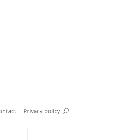
ontact
Privacy policy