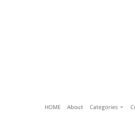
HOME
About
Categories
C