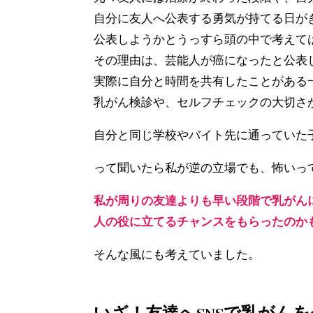
自分に友人へ公表する勇気が持てる日が
公表しようかとうっすら頭の中で考えて
その理由は、芸能人が癌になったと公表
実際に自分と時間を共有したことがある
乳がん検診や、セルフチェックの大切さ
自分と同じ学校やバイト先に通っていた
って聞いたら私が逆の立場でも、怖いっ
私が周りの友達よりも早い段階で乳がん
人の役に立てるチャンスをもらったのか
そんな風にも考えていました。